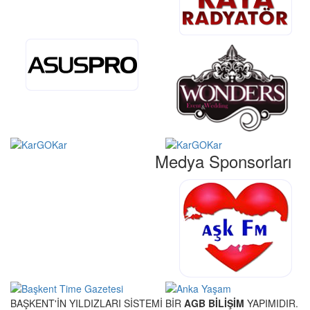
Medya Sponsorları
BAŞKENT'İN YILDIZLARI SİSTEMİ BİR
AGB BİLİŞİM
YAPIMIDIR.